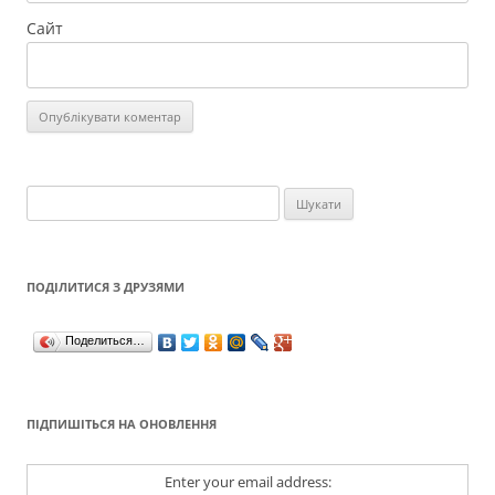
Сайт
Пошук:
ПОДІЛИТИСЯ З ДРУЗЯМИ
Поделиться…
ПІДПИШІТЬСЯ НА ОНОВЛЕННЯ
Enter your email address: