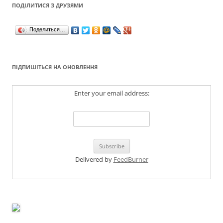
ПОДІЛИТИСЯ З ДРУЗЯМИ
Поделиться…
ПІДПИШІТЬСЯ НА ОНОВЛЕННЯ
Enter your email address:
Delivered by
FeedBurner