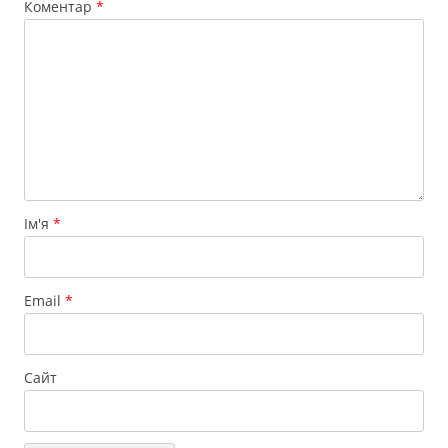
Коментар
*
Ім'я
*
Email
*
Сайт