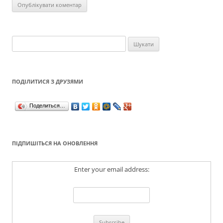
Пошук:
ПОДІЛИТИСЯ З ДРУЗЯМИ
Поделиться…
ПІДПИШІТЬСЯ НА ОНОВЛЕННЯ
Enter your email address: