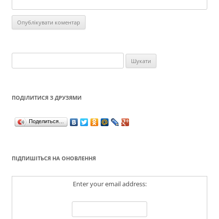
Пошук:
ПОДІЛИТИСЯ З ДРУЗЯМИ
Поделиться…
ПІДПИШІТЬСЯ НА ОНОВЛЕННЯ
Enter your email address: