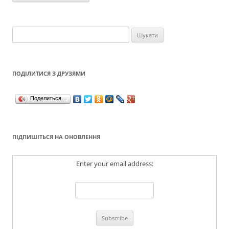
Пошук:
ПОДІЛИТИСЯ З ДРУЗЯМИ
Поделиться…
ПІДПИШІТЬСЯ НА ОНОВЛЕННЯ
Enter your email address: