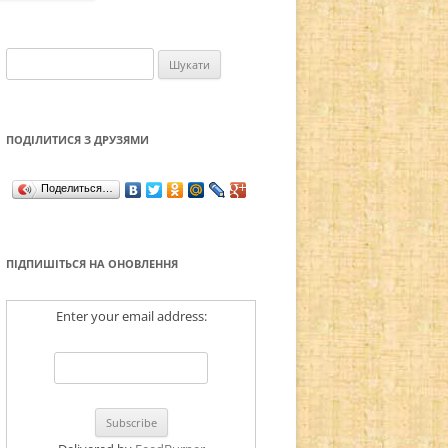
СВЯТІ ІРАНУ (ПЕРСІЇ)
Пошук:
СВЯТІ АМЕРИКИ
ПОДІЛИТИСЯ З ДРУЗЯМИ
Поделиться…
ПІДПИШІТЬСЯ НА ОНОВЛЕННЯ
Enter your email address: