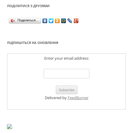
ПОДІЛИТИСЯ З ДРУЗЯМИ
Поделиться…
ПІДПИШІТЬСЯ НА ОНОВЛЕННЯ
Enter your email address:
Delivered by
FeedBurner