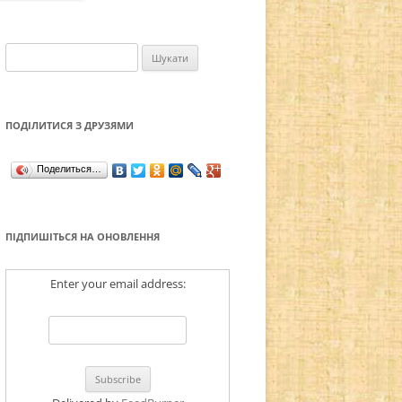
СВЯТІ ІРАНУ (ПЕРСІЇ)
Пошук:
СВЯТІ АМЕРИКИ
ПОДІЛИТИСЯ З ДРУЗЯМИ
Поделиться…
ПІДПИШІТЬСЯ НА ОНОВЛЕННЯ
Enter your email address: