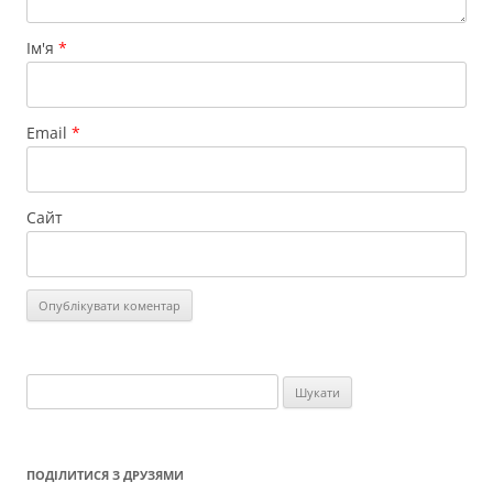
Ім'я
*
Email
*
Сайт
Пошук:
ПОДІЛИТИСЯ З ДРУЗЯМИ