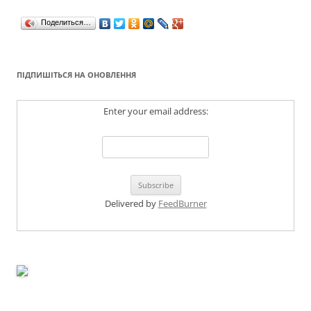
Поделиться…
ПІДПИШІТЬСЯ НА ОНОВЛЕННЯ
Enter your email address:
Delivered by
FeedBurner