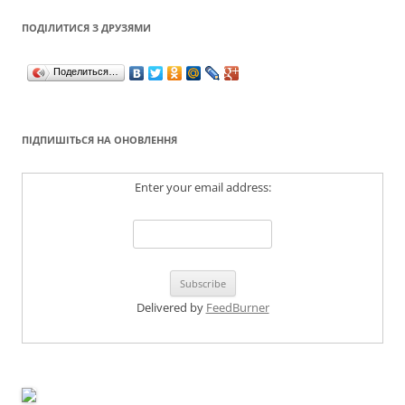
ПОДІЛИТИСЯ З ДРУЗЯМИ
Поделиться…
ПІДПИШІТЬСЯ НА ОНОВЛЕННЯ
Enter your email address:
Delivered by
FeedBurner